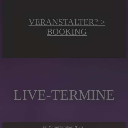
VERANSTALTER? >
BOOKING
LIVE-TERMINE
Fr 25 September 2026