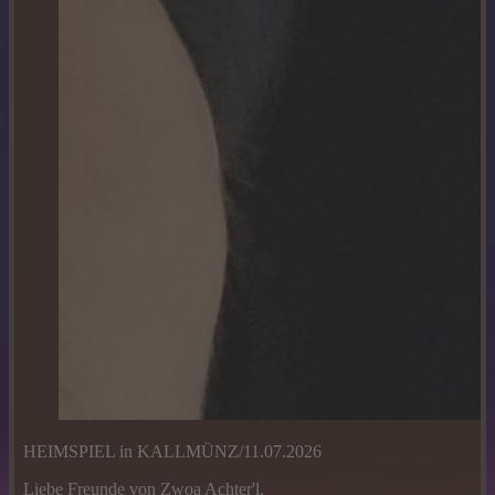
HEIMSPIEL in KALLMÜNZ/11.07.2026
Liebe Freunde von Zwoa Achter'l,