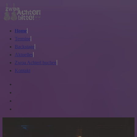
Home
Termine
Backstage
Aktuelles
Zwoa Achterl buchen
Kontakt