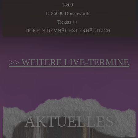
18:00
D-86609 Donauwörth
Tickets >>
TICKETS DEMNÄCHST ERHÄLTLICH
>> WEITERE LIVE-TERMINE
AKTUELLES