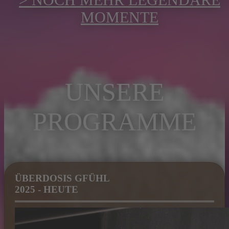
MOMENTE
UNSERE
PROGRAMME
ÜBERDOSIS GFÜHL
2025 - HEUTE