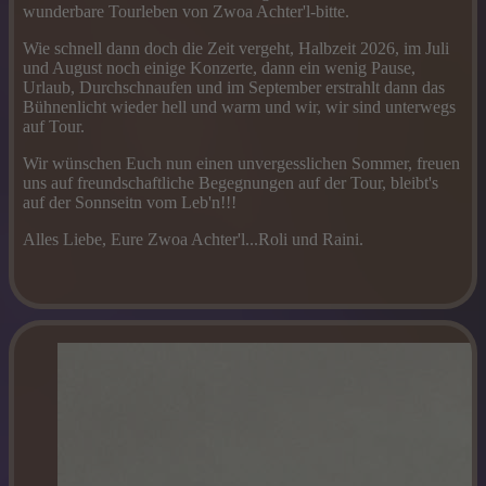
wunderbare Tourleben von Zwoa Achter'l-bitte.
Wie schnell dann doch die Zeit vergeht, Halbzeit 2026, im Juli
und August noch einige Konzerte, dann ein wenig Pause,
Urlaub, Durchschnaufen und im September erstrahlt dann das
Bühnenlicht wieder hell und warm und wir, wir sind unterwegs
auf Tour.
Wir wünschen Euch nun einen unvergesslichen Sommer, freuen
uns auf freundschaftliche Begegnungen auf der Tour, bleibt's
auf der Sonnseitn vom Leb'n!!!
Alles Liebe, Eure Zwoa Achter'l...Roli und Raini.