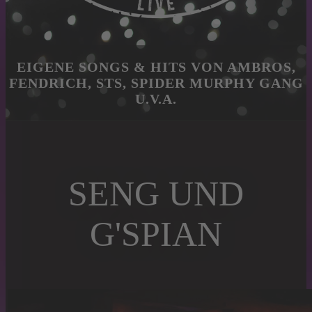
EIGENE SONGS & HITS VON AMBROS,
FENDRICH, STS, SPIDER MURPHY GANG
U.V.A.
SENG UND
G'SPIAN