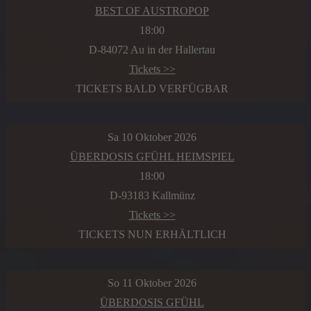
BEST OF AUSTROPOP
18:00
D-84072 Au in der Hallertau
Tickets >>
TICKETS BALD VERFÜGBAR
Sa 10 Oktober 2026
ÜBERDOSIS GFÜHL HEIMSPIEL
18:00
D-93183 Kallmünz
Tickets >>
TICKETS NUN ERHÄLTLICH
So 11 Oktober 2026
ÜBERDOSIS GFÜHL