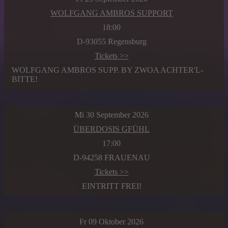
WOLFGANG AMBROS SUPPORT
18:00
D-93055 Regensburg
Tickets >>
WOLFGANG AMBROS SUPP. BY ZWOA ACHTER'L-
BITTE!
Mi 30 September 2026
ÜBERDOSIS GFÜHL
17:00
D-94258 FRAUENAU
Tickets >>
EINTRITT FREI!
Fr 09 Oktober 2026